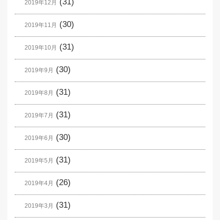
(31)
2019年12月
(30)
2019年11月
(31)
2019年10月
(30)
2019年9月
(31)
2019年8月
(31)
2019年7月
(30)
2019年6月
(31)
2019年5月
(26)
2019年4月
(31)
2019年3月