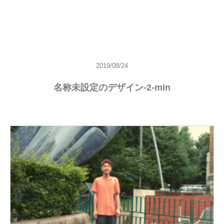
2019/08/24
名称未設定のデザイン-2-min