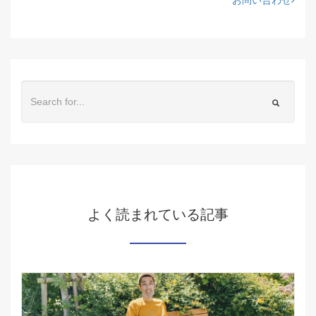
よく読まれている記事