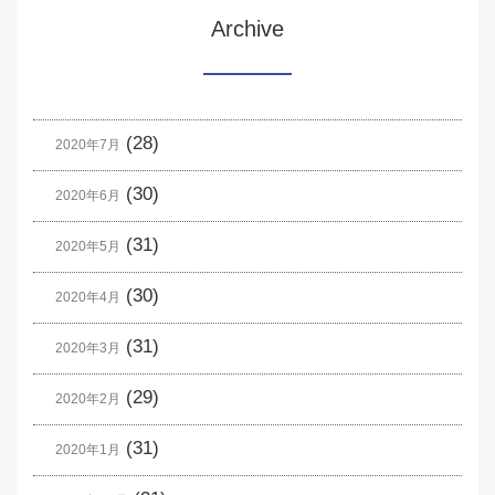
Archive
(28)
2020年7月
(30)
2020年6月
(31)
2020年5月
(30)
2020年4月
(31)
2020年3月
(29)
2020年2月
(31)
2020年1月