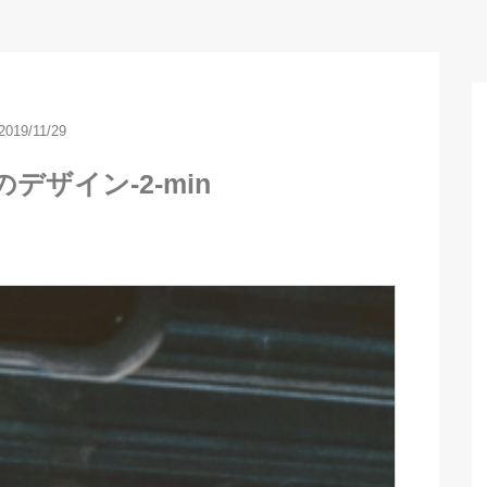
2019/11/29
デザイン-2-min