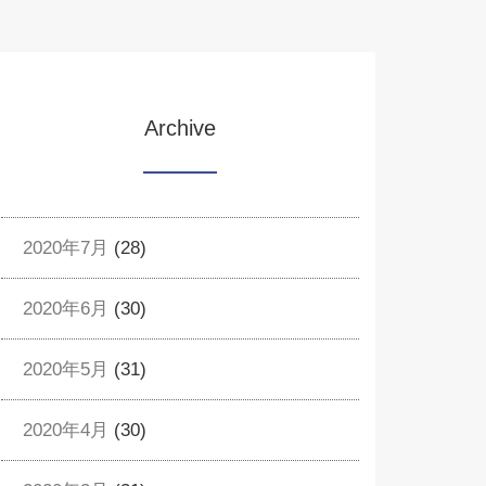
Archive
2020年7月
(28)
2020年6月
(30)
2020年5月
(31)
2020年4月
(30)