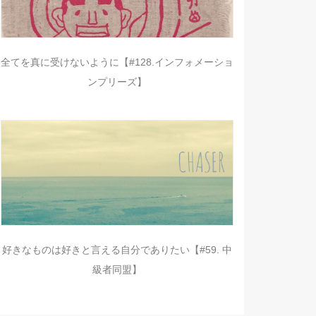
全てを真に受けないように【#128.インフォメーショ
ンプリーズ】
好きなものは好きと言える自分でありたい【#59. 中
級者同盟】