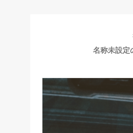
名称未設定の