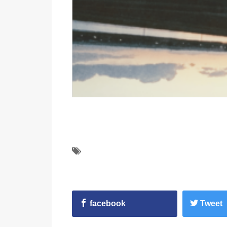
facebook
Tweet