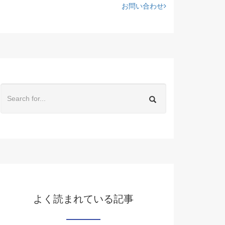
お問い合わせ
よく読まれている記事