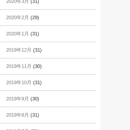
2020年3月
(31)
2020年2月
(29)
2020年1月
(31)
2019年12月
(31)
2019年11月
(30)
2019年10月
(31)
2019年9月
(30)
2019年8月
(31)