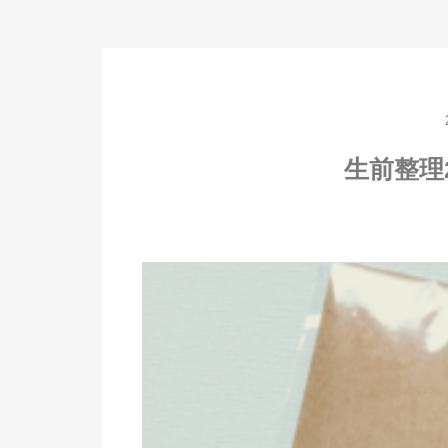
生前整理2