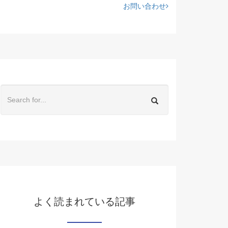
お問い合わせ
よく読まれている記事