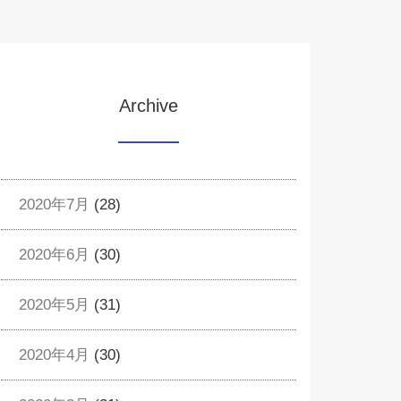
Archive
2020年7月
(28)
2020年6月
(30)
2020年5月
(31)
2020年4月
(30)