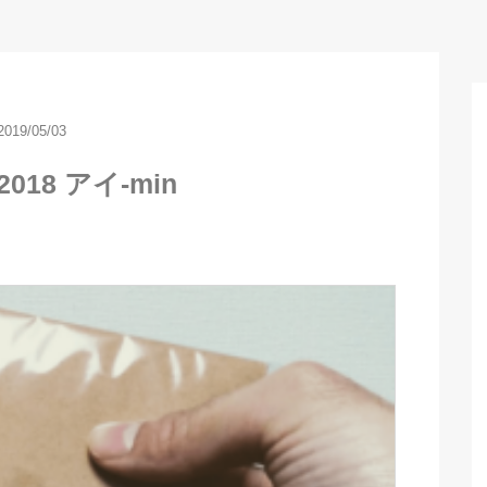
2019/05/03
018 アイ-min