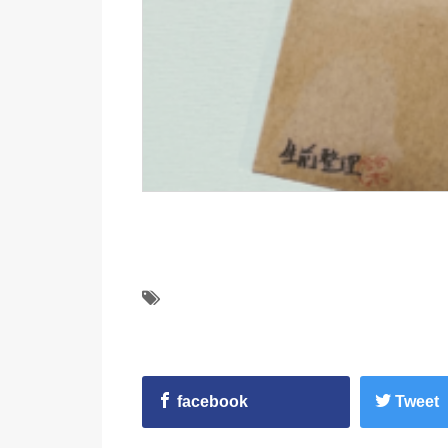
facebook
Tweet