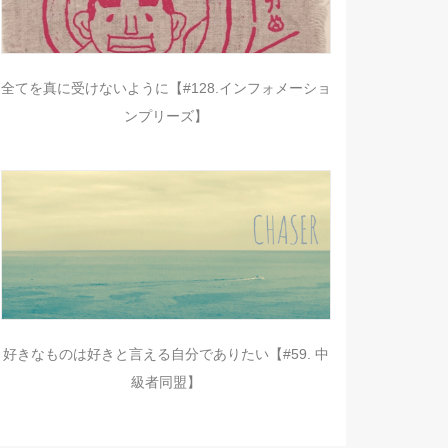
全てを真に受けないように【#128.インフォメーショ
ンプリーズ】
好きなものは好きと言える自分でありたい【#59. 中
級者同盟】