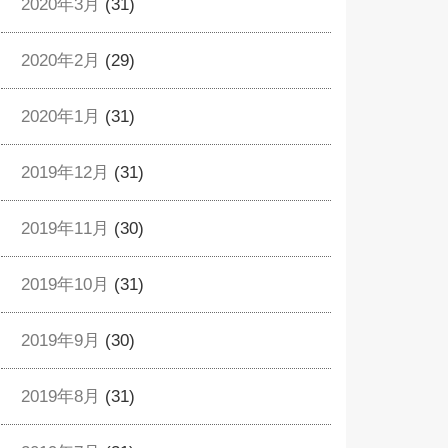
2020年3月
(31)
2020年2月
(29)
2020年1月
(31)
2019年12月
(31)
2019年11月
(30)
2019年10月
(31)
2019年9月
(30)
2019年8月
(31)