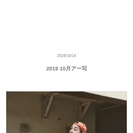
2019/10/14
2019 10月アー写