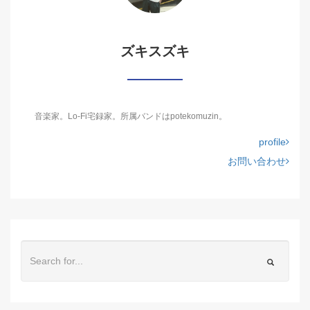
ズキスズキ
音楽家。Lo-Fi宅録家。所属バンドはpotekomuzin。
profile
お問い合わせ