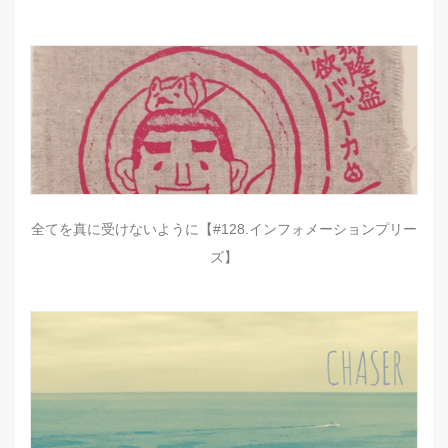
全てを真に受けないように【#128.インフォメーションプリー
ズ】