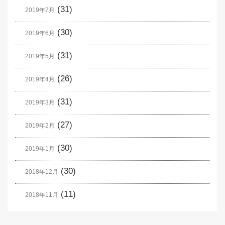
(31)
2019年7月
(30)
2019年6月
(31)
2019年5月
(26)
2019年4月
(31)
2019年3月
(27)
2019年2月
(30)
2019年1月
(30)
2018年12月
(11)
2018年11月