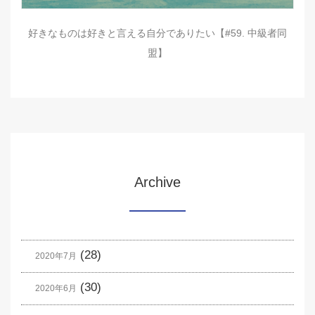
好きなものは好きと言える自分でありたい【#59. 中級者同
盟】
Archive
(28)
2020年7月
(30)
2020年6月