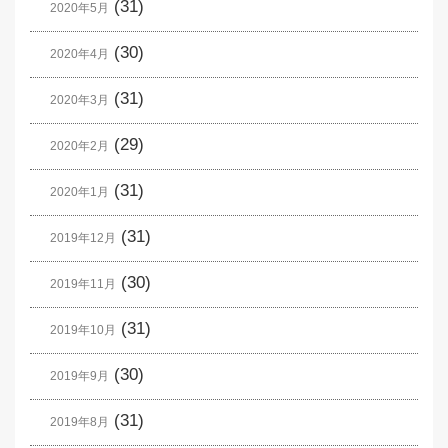
(31)
2020年5月
(30)
2020年4月
(31)
2020年3月
(29)
2020年2月
(31)
2020年1月
(31)
2019年12月
(30)
2019年11月
(31)
2019年10月
(30)
2019年9月
(31)
2019年8月