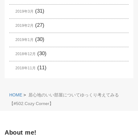
(31)
2019年3月
(27)
2019年2月
(30)
2019年1月
(30)
2018年12月
(11)
2018年11月
HOME
>
居心地のいい部屋についてゆっくり考えてみる
【#502.Cozy Corner】
About me!