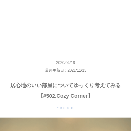
2020/04/16
最終更新日 : 2021/11/13
居心地のいい部屋についてゆっくり考えてみる
【#502.Cozy Corner】
zukisuzuki