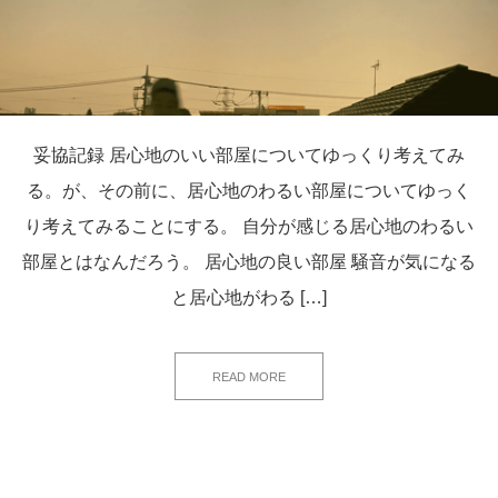
妥協記録 居心地のいい部屋についてゆっくり考えてみ
る。が、その前に、居心地のわるい部屋についてゆっく
り考えてみることにする。 自分が感じる居心地のわるい
部屋とはなんだろう。 居心地の良い部屋 騒音が気になる
と居心地がわる […]
READ MORE