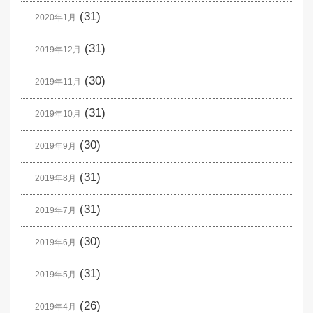
(31)
2020年1月
(31)
2019年12月
(30)
2019年11月
(31)
2019年10月
(30)
2019年9月
(31)
2019年8月
(31)
2019年7月
(30)
2019年6月
(31)
2019年5月
(26)
2019年4月