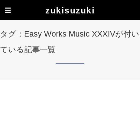
zukisuzuki
☰
タグ：Easy Works Music XXXIVが付い
ている記事一覧