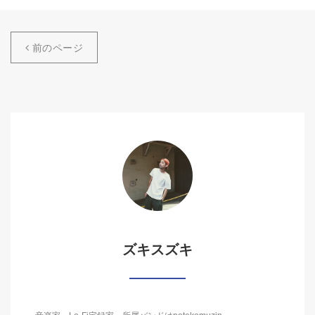
前のページ
ズキスズキ