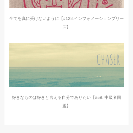
全てを真に受けないように【#128.インフォメーションプリー
ズ】
好きなものは好きと言える自分でありたい【#59. 中級者同
盟】