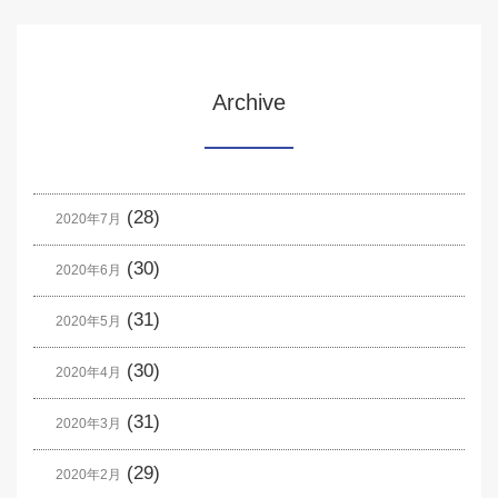
Archive
(28)
2020年7月
(30)
2020年6月
(31)
2020年5月
(30)
2020年4月
(31)
2020年3月
(29)
2020年2月