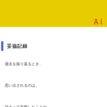
妥協記録
過去を振り返るとき、
思い出されるのは、
決まって失敗したことや、