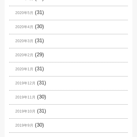
(31)
2020年5月
(30)
2020年4月
(31)
2020年3月
(29)
2020年2月
(31)
2020年1月
(31)
2019年12月
(30)
2019年11月
(31)
2019年10月
(30)
2019年9月