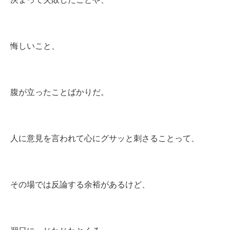
悔しいこと、
腹が立ったことばかりだ。
人に意見を言われて心にグサッと刺さることって、
その場では反論する余裕があるけど、