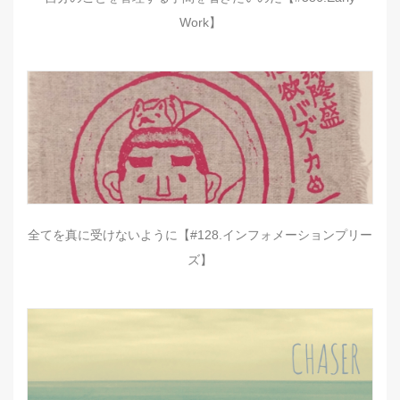
Work】
全てを真に受けないように【#128.インフォメーションプリー
ズ】