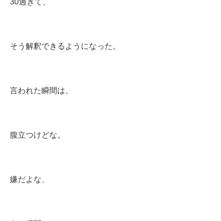
30過ぎて、
そう解釈できるようになった。
言われた瞬間は、
腹立つけどな。
嫌だよな、