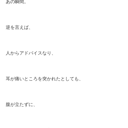
あの瞬間。
逆を言えば、
人からアドバイスなり、
耳が痛いところを突かれたとしても、
腹が立たずに、