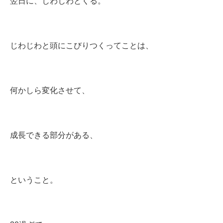
翌日に、じわじわとくる。
じわじわと頭にこびりつくってことは、
何かしら変化させて、
成長できる部分がある、
ということ。