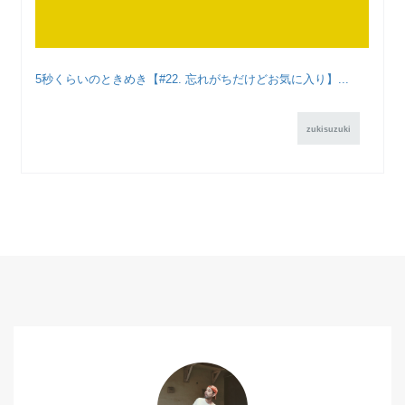
5秒くらいのときめき【#22. 忘れがちだけどお気に入り】...
zukisuzuki