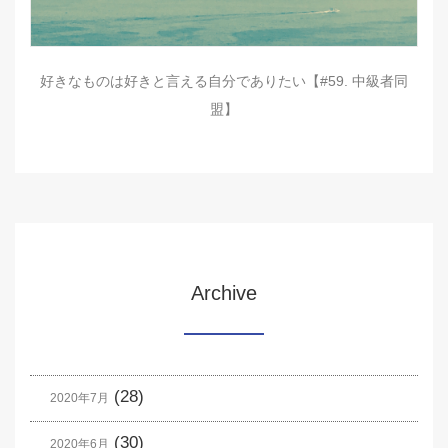
好きなものは好きと言える自分でありたい【#59. 中級者同
盟】
Archive
(28)
2020年7月
(30)
2020年6月