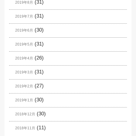
(31)
2019年8月
(31)
2019年7月
(30)
2019年6月
(31)
2019年5月
(26)
2019年4月
(31)
2019年3月
(27)
2019年2月
(30)
2019年1月
(30)
2018年12月
(11)
2018年11月