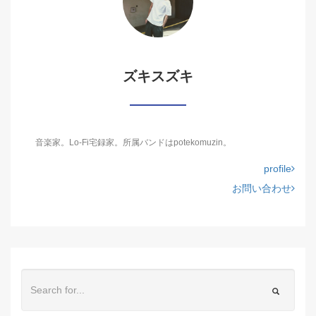
ズキスズキ
音楽家。Lo-Fi宅録家。所属バンドはpotekomuzin。
profile
お問い合わせ