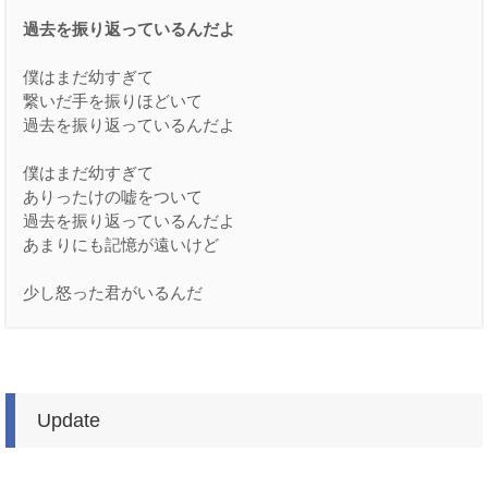
過去を振り返っているんだよ
僕はまだ幼すぎて
繋いだ手を振りほどいて
過去を振り返っているんだよ
僕はまだ幼すぎて
ありったけの嘘をついて
過去を振り返っているんだよ
あまりにも記憶が遠いけど
少し怒った君がいるんだ
Update