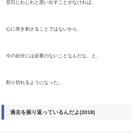
翌日じわじわと思い出すことがなければ、
心に突き刺さることではないから、
今の自分には必要のないことなんだな、と、
割り切れるようになった。
過去を振り返っているんだよ(2018)