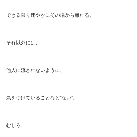
できる限り速やかにその場から離れる。
それ以外には、
他人に流されないように、
気をつけていることなど”ない”。
むしろ、