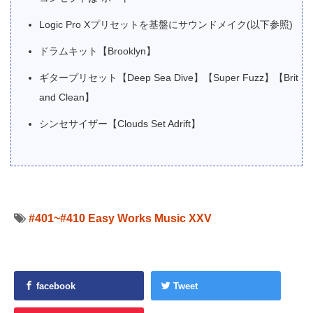
Logic Pro Xプリセットを基盤にサウンドメイク(以下参照)
ドラムキット【Brooklyn】
ギタープリセット【Deep Sea Dive】【Super Fuzz】【Brit
and Clean】
シンセサイザー【Clouds Set Adrift】
#401~#410
Easy Works Music XXV
facebook
Tweet