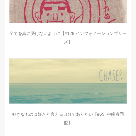
全てを真に受けないように【#128.インフォメーションプリー
ズ】
好きなものは好きと言える自分でありたい【#59. 中級者同
盟】