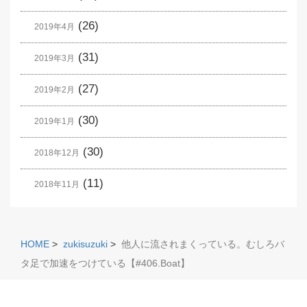
(26)
2019年4月
(31)
2019年3月
(27)
2019年2月
(30)
2019年1月
(30)
2018年12月
(11)
2018年11月
HOME
>
zukisuzuki
>
他人に流されまくっている。むしろバ
タ足で加速をつけている【#406.Boat】