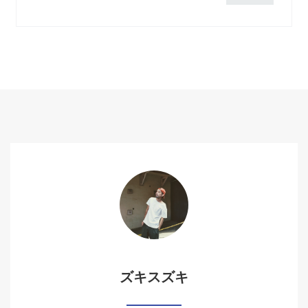
ズキスズキ