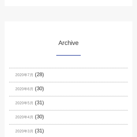
Archive
(28)
2020年7月
(30)
2020年6月
(31)
2020年5月
(30)
2020年4月
(31)
2020年3月