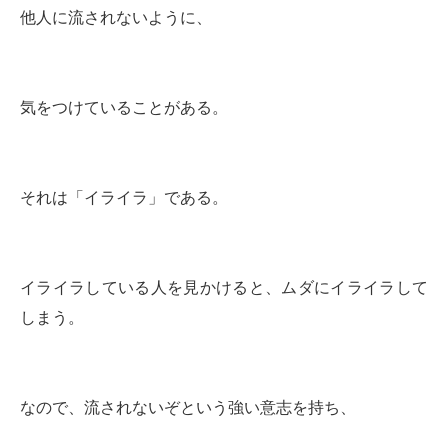
他人に流されないように、
気をつけていることがある。
それは「イライラ」である。
イライラしている人を見かけると、ムダにイライラして
しまう。
なので、流されないぞという強い意志を持ち、