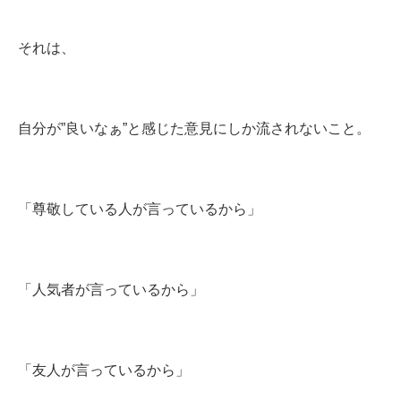
それは、
自分が”良いなぁ”と感じた意見にしか流されないこと。
「尊敬している人が言っているから」
「人気者が言っているから」
「友人が言っているから」