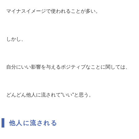
マイナスイメージで使われることが多い。
しかし、
自分にいい影響を与えるポジティブなことに関しては、
どんどん他人に流されて”いい”と思う。
他人に流される