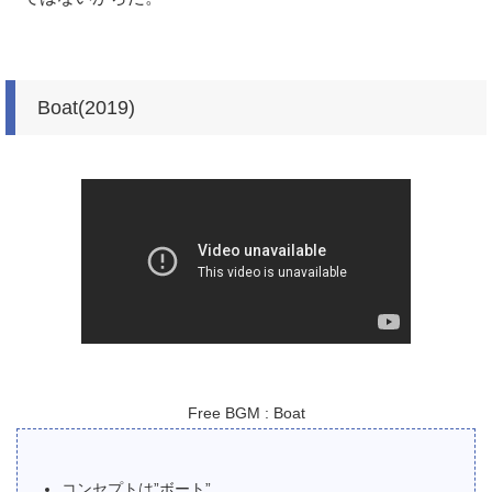
Boat(2019)
Free BGM : Boat
コンセプトは”ボート”