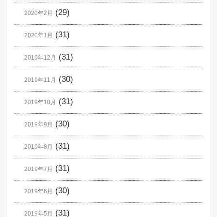
(29)
2020年2月
(31)
2020年1月
(31)
2019年12月
(30)
2019年11月
(31)
2019年10月
(30)
2019年9月
(31)
2019年8月
(31)
2019年7月
(30)
2019年6月
(31)
2019年5月