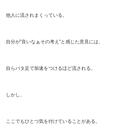
他人に流されまくっている。
自分が”良いなぁその考え”と感じた意見には、
自らバタ足で加速をつけるほど流される。
しかし、
ここでもひとつ気を付けていることがある。