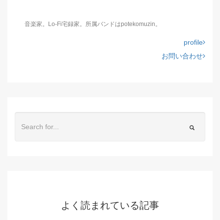
音楽家。Lo-Fi宅録家。所属バンドはpotekomuzin。
profile
お問い合わせ
よく読まれている記事