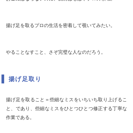
揚げ足を取るプロの生活を密着して覗いてみたい。
やることなすこと、さぞ完璧な人なのだろう。
揚げ足取り
揚げ足を取ること＝些細なミスをいちいち取り上げるこ
と、であり、些細なミスをひとつひとつ修正する丁寧な
作業である。