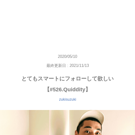
2020/05/10
最終更新日 : 2021/11/13
とてもスマートにフォローして欲しい
【#526.Quiddity】
zukisuzuki