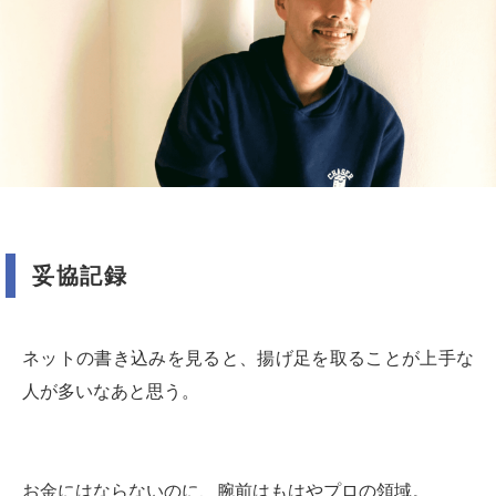
妥協記録
ネットの書き込みを見ると、揚げ足を取ることが上手な
人が多いなあと思う。
お金にはならないのに、腕前はもはやプロの領域。