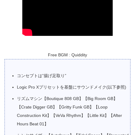
Free BGM : Quiddity
コンセプトは”揚げ足取り”
Logic Pro Xプリセットを基盤にサウンドメイク(以下参照)
リズムマシン【Boutique 808 GB】【Big Room GB】
【Crate Digger GB】【Gritty Funk GB】【Loop
Construction Kit】【VeVa Rhythm】【Little Kit】【After
Hours Beat 01】