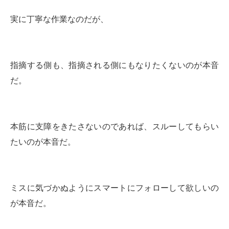
実に丁寧な作業なのだが、
指摘する側も、指摘される側にもなりたくないのが本音
だ。
本筋に支障をきたさないのであれば、スルーしてもらい
たいのが本音だ。
ミスに気づかぬようにスマートにフォローして欲しいの
が本音だ。