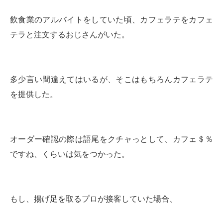
飲食業のアルバイトをしていた頃、カフェラテをカフェ
テラと注文するおじさんがいた。
多少言い間違えてはいるが、そこはもちろんカフェラテ
を提供した。
オーダー確認の際は語尾をクチャっとして、カフェ＄％
ですね、くらいは気をつかった。
もし、揚げ足を取るプロが接客していた場合、