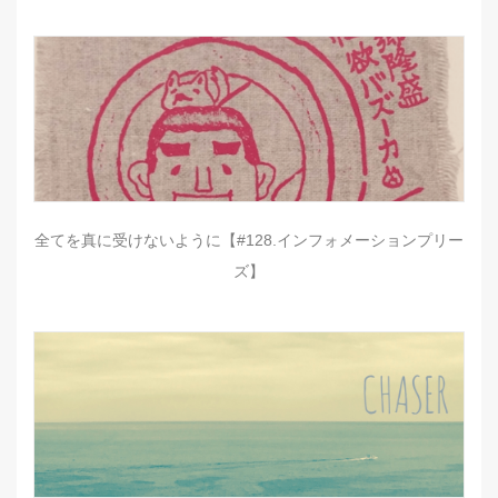
全てを真に受けないように【#128.インフォメーションプリー
ズ】