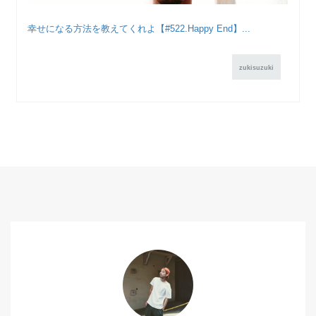
幸せになる方法を教えてくれよ【#522.Happy End】...
zukisuzuki