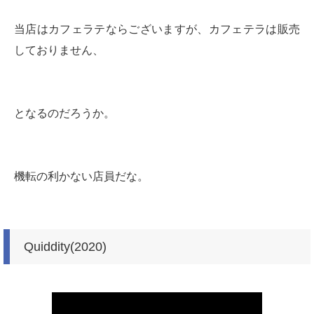
当店はカフェラテならございますが、カフェテラは販売
しておりません、
となるのだろうか。
機転の利かない店員だな。
Quiddity(2020)