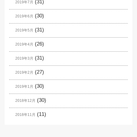
(31)
2019年7月
(30)
2019年6月
(31)
2019年5月
(26)
2019年4月
(31)
2019年3月
(27)
2019年2月
(30)
2019年1月
(30)
2018年12月
(11)
2018年11月