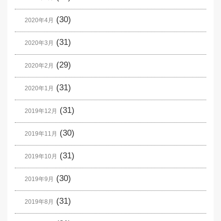
(30)
2020年4月
(31)
2020年3月
(29)
2020年2月
(31)
2020年1月
(31)
2019年12月
(30)
2019年11月
(31)
2019年10月
(30)
2019年9月
(31)
2019年8月