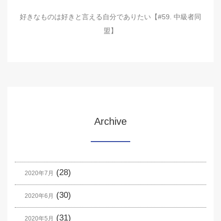
好きなものは好きと言える自分でありたい【#59. 中級者同
盟】
Archive
(28)
2020年7月
(30)
2020年6月
(31)
2020年5月