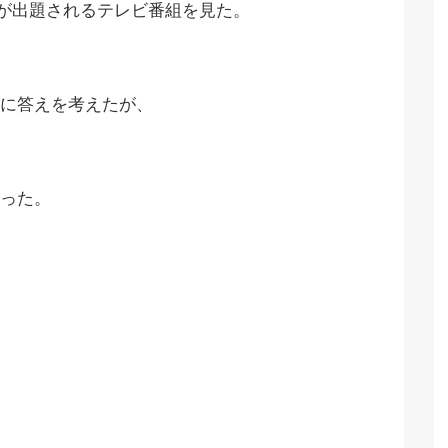
”が出題されるテレビ番組を見た。
に答えを考えたが、
った。