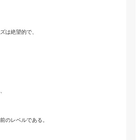
ズは絶望的で、
、
前のレベルである。