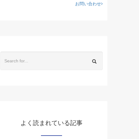
お問い合わせ
よく読まれている記事