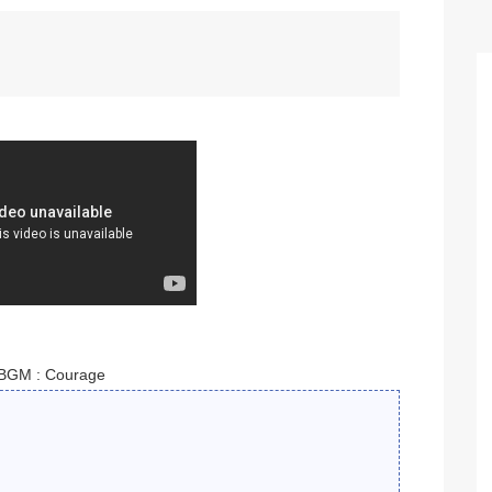
BGM : Courage