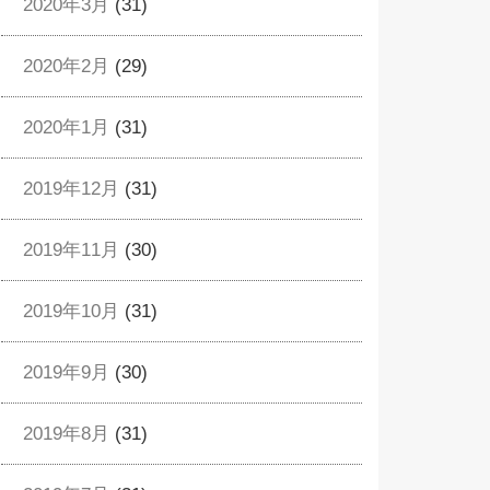
2020年3月
(31)
2020年2月
(29)
2020年1月
(31)
2019年12月
(31)
2019年11月
(30)
2019年10月
(31)
2019年9月
(30)
2019年8月
(31)