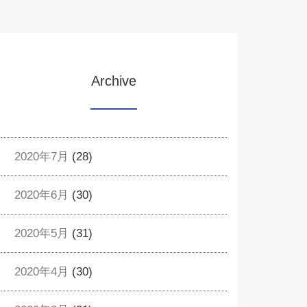
Archive
2020年7月
(28)
2020年6月
(30)
2020年5月
(31)
2020年4月
(30)