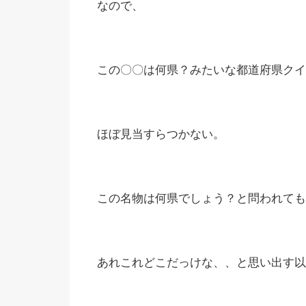
なので、
この〇〇は何県？みたいな都道府県クイ
ほぼ見当すらつかない。
この名物は何県でしょう？と問われても
あれこれどこだっけな、、と思い出す以