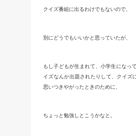
クイズ番組に出るわけでもないので、
別にどうでもいいかと思っていたが、
もし子どもが生まれて、小学生になっ
イズなんか出題されたりして、クイズに
思いつきやがったときのために、
ちょっと勉強しとこうかなと。