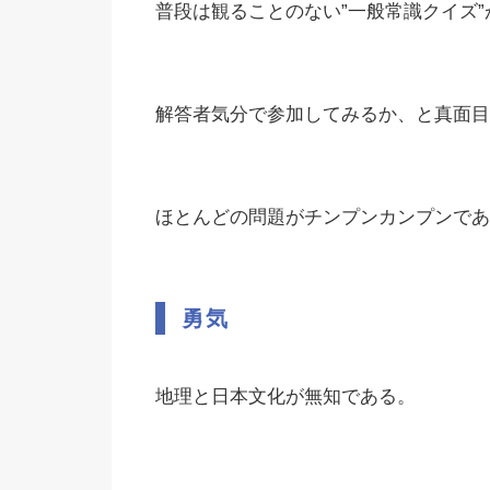
普段は観ることのない”一般常識クイズ
解答者気分で参加してみるか、と真面目
ほとんどの問題がチンプンカンプンであ
勇気
地理と日本文化が無知である。