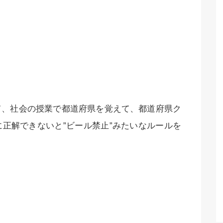
て、社会の授業で都道府県を覚えて、都道府県ク
正解できないと”ビール禁止”みたいなルールを