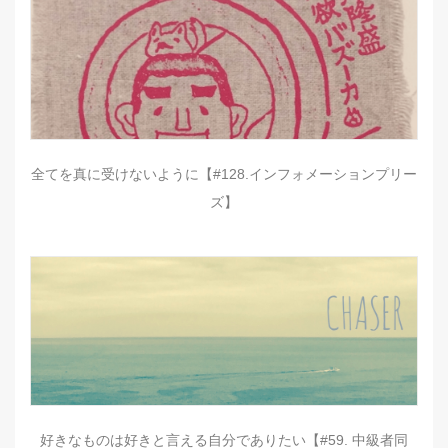
全てを真に受けないように【#128.インフォメーションプリー
ズ】
好きなものは好きと言える自分でありたい【#59. 中級者同