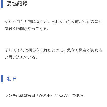
妥協記録
それが当たり前になると、それが当たり前だったのにと
気付く瞬間がやってくる。
そしてそれは初心を忘れたときに、気付く機会が訪れる
と思い込んでいる。
初日
ランチはほぼ毎日「かき玉うどん(温)」である。