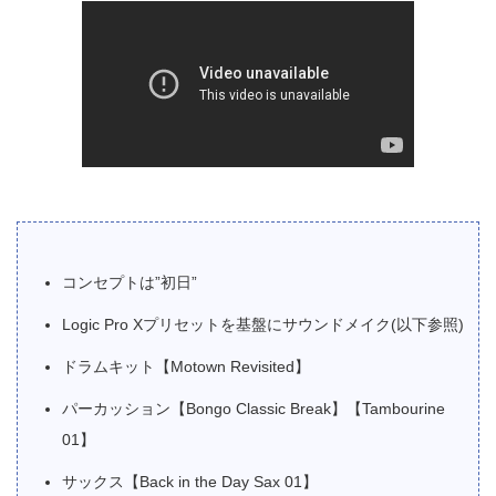
コンセプトは”初日”
Logic Pro Xプリセットを基盤にサウンドメイク(以下参照)
ドラムキット【Motown Revisited】
パーカッション【Bongo Classic Break】【Tambourine
01】
サックス【Back in the Day Sax 01】