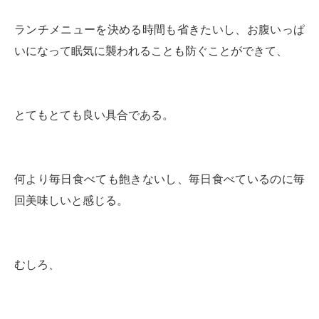
ランチメニューを決める時間も省きたいし、お腹いっぱ
いになって眠気に襲われることも防ぐことができて、
とてもとても良い具合である。
何より毎日食べても飽きないし、毎日食べているのに毎
回美味しいと感じる。
むしろ、