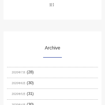
盟】
Archive
(28)
2020年7月
(30)
2020年6月
(31)
2020年5月
(30)
2020年4月