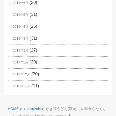
(30)
2019年6月
(31)
2019年5月
(26)
2019年4月
(31)
2019年3月
(27)
2019年2月
(30)
2019年1月
(30)
2018年12月
(11)
2018年11月
HOME
>
zukisuzuki
>
かき玉うどん(温)がこの世からなくな