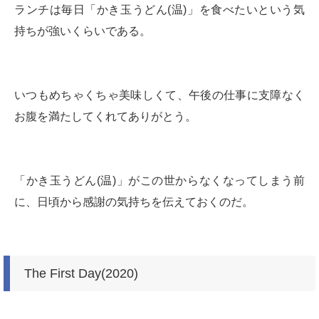
ランチは毎日「かき玉うどん(温)」を食べたいという気
持ちが強いくらいである。
いつもめちゃくちゃ美味しくて、午後の仕事に支障なく
お腹を満たしてくれてありがとう。
「かき玉うどん(温)」がこの世からなくなってしまう前
に、日頃から感謝の気持ちを伝えておくのだ。
The First Day(2020)