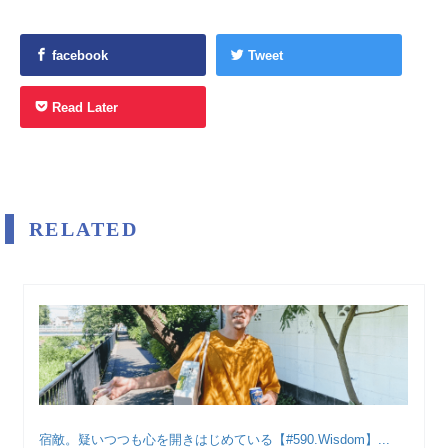
facebook
Tweet
Read Later
RELATED
宿敵。疑いつつも心を開きはじめている【#590.Wisdom】...