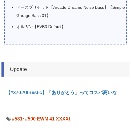
ベースプリセット【Arcade Dreams Noise Bass】【Simple
Garage Bass 01】
オルガン【EVB3 Default】
Update
【#370.Altruistic】「ありがとう」ってコスパ高いな
#581~#590
EWM 41 XXXXI