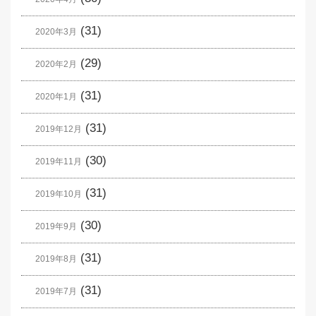
(31)
2020年3月
(29)
2020年2月
(31)
2020年1月
(31)
2019年12月
(30)
2019年11月
(31)
2019年10月
(30)
2019年9月
(31)
2019年8月
(31)
2019年7月