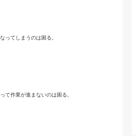
なってしまうのは困る。
って作業が進まないのは困る。