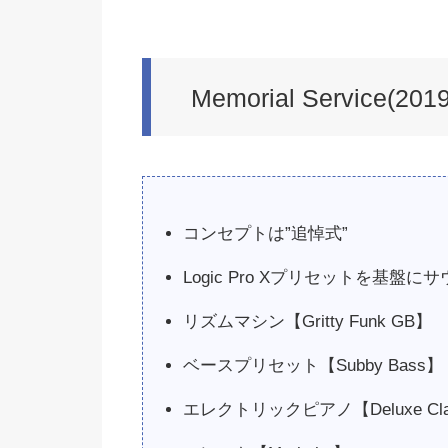
Memorial Service(2019
コンセプトは”追悼式”
Logic Pro Xプリセットを基盤
リズムマシン【Gritty Funk GB】
ベースプリセット【Subby Bass】【
エレクトリックピアノ【Deluxe Class