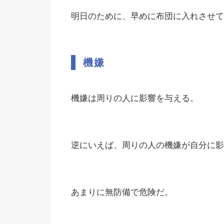
明日のために、早めに布団に入れさせて
機嫌
機嫌は周りの人に影響を与える。
逆にいえば、周りの人の機嫌が自分に影
あまりに無防備で危険だ。