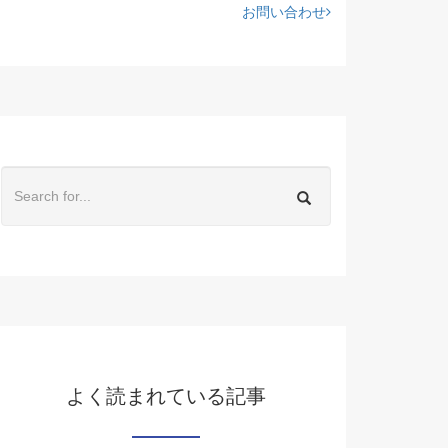
お問い合わせ
よく読まれている記事