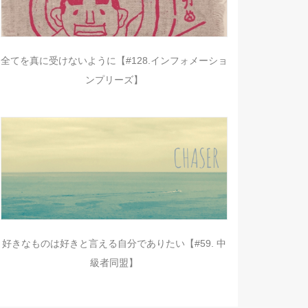
全てを真に受けないように【#128.インフォメーショ
ンプリーズ】
好きなものは好きと言える自分でありたい【#59. 中
級者同盟】