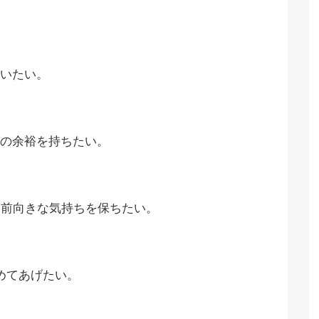
いたい。
の余裕を持ちたい。
る前向きな気持ちを保ちたい。
めてあげたい。