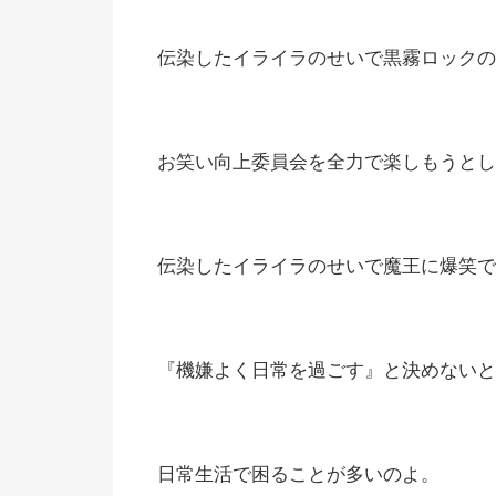
伝染したイライラのせいで黒霧ロックの
お笑い向上委員会を全力で楽しもうとし
伝染したイライラのせいで魔王に爆笑で
『機嫌よく日常を過ごす』と決めないと
日常生活で困ることが多いのよ。