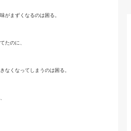
味がまずくなるのは困る。
てたのに、
きなくなってしまうのは困る。
、