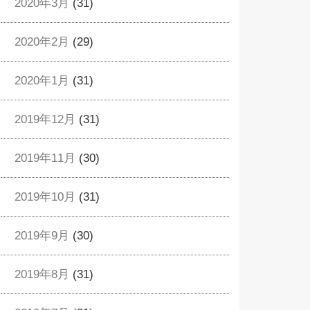
2020年3月
(31)
2020年2月
(29)
2020年1月
(31)
2019年12月
(31)
2019年11月
(30)
2019年10月
(31)
2019年9月
(30)
2019年8月
(31)