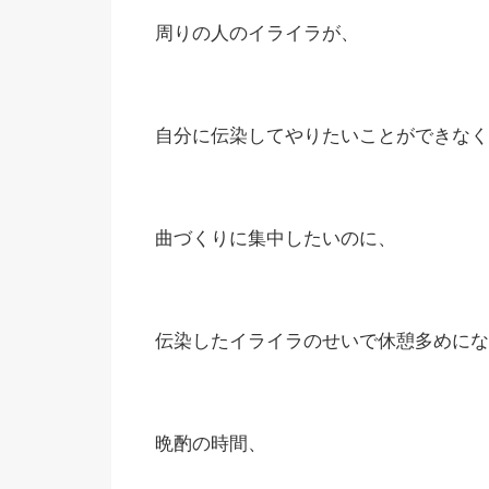
周りの人のイライラが、
自分に伝染してやりたいことができなく
曲づくりに集中したいのに、
伝染したイライラのせいで休憩多めにな
晩酌の時間、