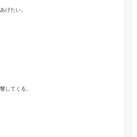
あげたい。
響してくる。