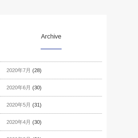
Archive
2020年7月
(28)
2020年6月
(30)
2020年5月
(31)
2020年4月
(30)