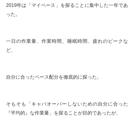
2019年は「マイペース」を探ることに集中した一年であ
った。
一日の作業量、作業時間、睡眠時間、疲れのピークな
ど、
自分に合ったペース配分を徹底的に探った。
そもそも「キャパオーバーしないための自分に合った
『平均的』な作業量」を探ることが目的であったが、