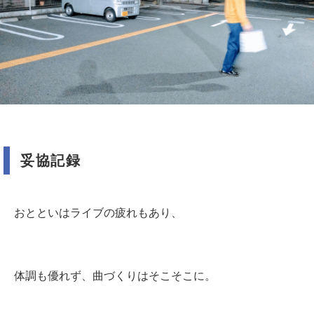
妥協記録
おとといはライブの疲れもあり、
体調も優れず、曲づくりはそこそこに。