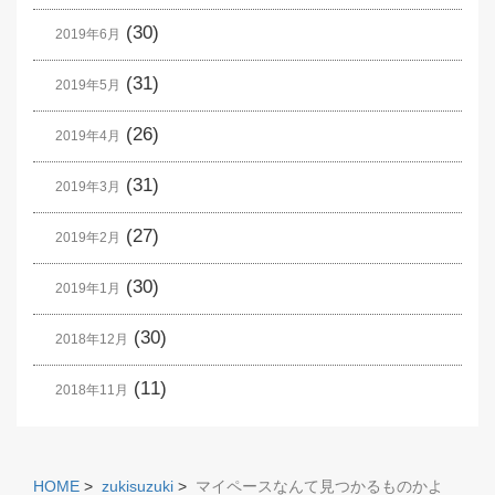
(30)
2019年6月
(31)
2019年5月
(26)
2019年4月
(31)
2019年3月
(27)
2019年2月
(30)
2019年1月
(30)
2018年12月
(11)
2018年11月
HOME
>
zukisuzuki
>
マイペースなんて見つかるものかよ