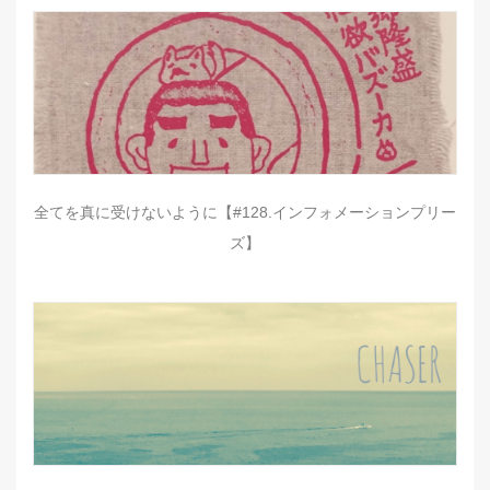
全てを真に受けないように【#128.インフォメーションプリー
ズ】