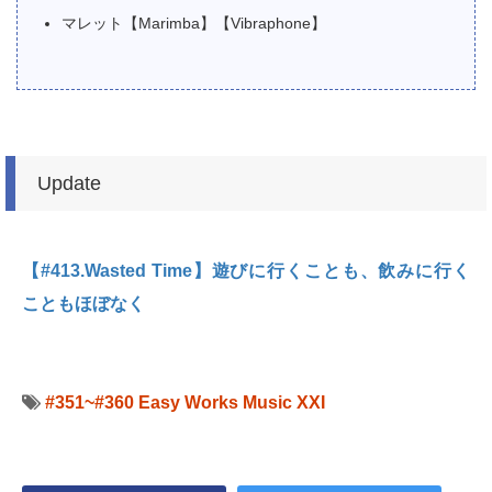
マレット【Marimba】【Vibraphone】
Update
【#413.Wasted Time】遊びに行くことも、飲みに行く
こともほぼなく
#351~#360
Easy Works Music XXI