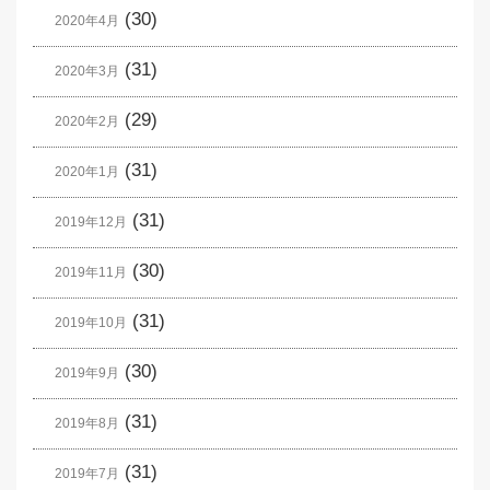
(30)
2020年4月
(31)
2020年3月
(29)
2020年2月
(31)
2020年1月
(31)
2019年12月
(30)
2019年11月
(31)
2019年10月
(30)
2019年9月
(31)
2019年8月
(31)
2019年7月