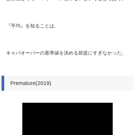
『平均』を知ることは、
キャパオーバーの基準値を決める前提にすぎなかった。
Premature(2019)