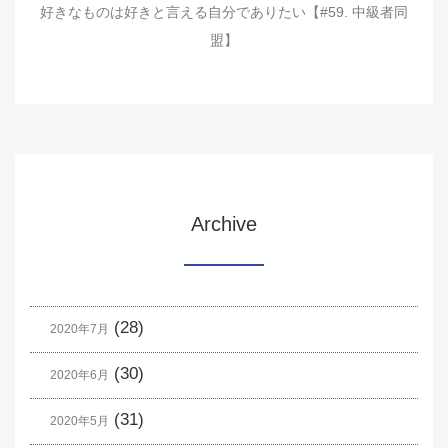
好きなものは好きと言える自分でありたい【#59. 中級者同
盟】
Archive
(28)
2020年7月
(30)
2020年6月
(31)
2020年5月