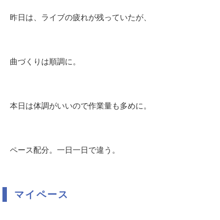
昨日は、ライブの疲れが残っていたが、
曲づくりは順調に。
本日は体調がいいので作業量も多めに。
ペース配分。一日一日で違う。
マイペース