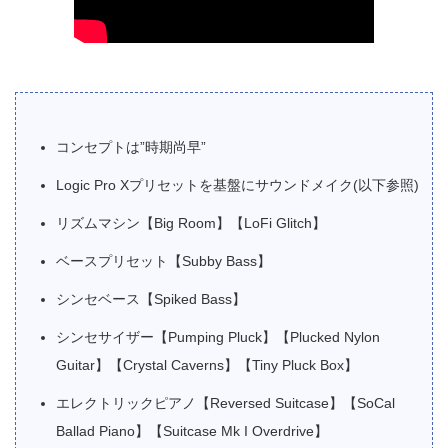
コンセプトは”時期尚早”
Logic Pro Xプリセットを基盤にサウンドメイク(以下参照)
リズムマシン【Big Room】【LoFi Glitch】
ベースプリセット【Subby Bass】
シンセベース【Spiked Bass】
シンセサイザー【Pumping Pluck】【Plucked Nylon
Guitar】【Crystal Caverns】【Tiny Pluck Box】
エレクトリックピアノ【Reversed Suitcase】【SoCal
Ballad Piano】【Suitcase Mk I Overdrive】