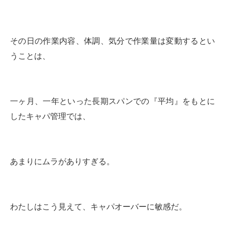
その日の作業内容、体調、気分で作業量は変動するとい
うことは、
一ヶ月、一年といった長期スパンでの『平均』をもとに
したキャパ管理では、
あまりにムラがありすぎる。
わたしはこう見えて、キャパオーバーに敏感だ。