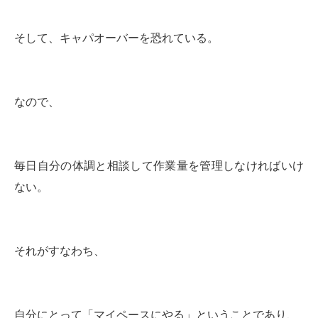
そして、キャパオーバーを恐れている。
なので、
毎日自分の体調と相談して作業量を管理しなければいけ
ない。
それがすなわち、
自分にとって「マイペースにやる」ということであり、