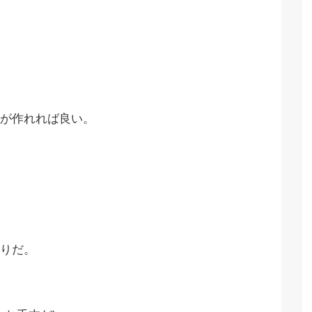
が作れれば良い。
りだ。