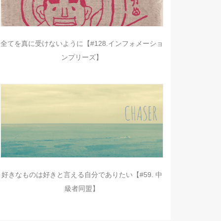
全てを真に受けないように【#128.インフォメーショ
ンプリーズ】
好きなものは好きと言える自分でありたい【#59. 中
級者同盟】