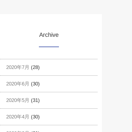
Archive
2020年7月
(28)
2020年6月
(30)
2020年5月
(31)
2020年4月
(30)