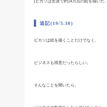
(ピカソは生涯で約14万点の絵を描いた
追記(19/5.30)
ピカソは絵を描くことだけでなく、
ビジネスも得意だったらしい。
そんなことを聞いたら、