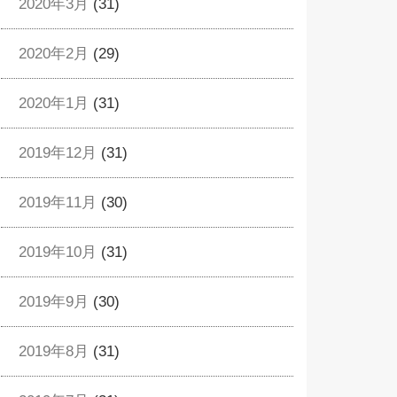
2020年3月
(31)
2020年2月
(29)
2020年1月
(31)
2019年12月
(31)
2019年11月
(30)
2019年10月
(31)
2019年9月
(30)
2019年8月
(31)