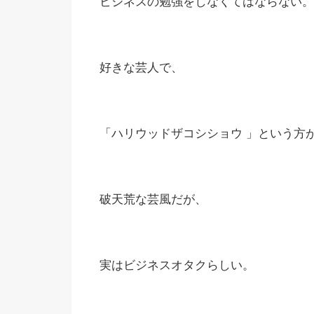
ビジネスの勉強をしなくてはならない。
好きな芸人で、
「ハリウッドザコシショウ 」という方
破天荒な芸風だが、
実はビジネスオタクらしい。