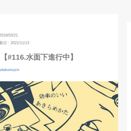
2019/03/21
 : 2021/11/13
#116.水面下進行中】
otekomuzin