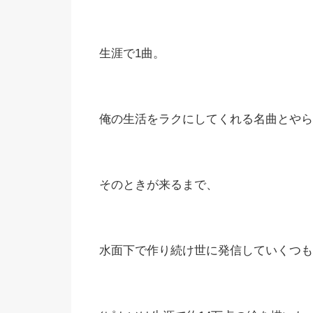
生涯で1曲。
俺の生活をラクにしてくれる名曲とやら
そのときが来るまで、
水面下で作り続け世に発信していくつも