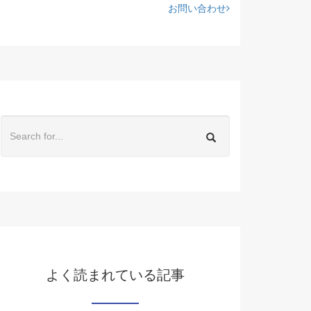
お問い合わせ
よく読まれている記事