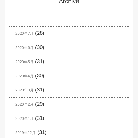
Archive
(28)
2020年7月
(30)
2020年6月
(31)
2020年5月
(30)
2020年4月
(31)
2020年3月
(29)
2020年2月
(31)
2020年1月
(31)
2019年12月