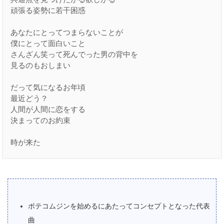
頑張る姿勢に若干困惑
あなたにとってつまらないことが
僕にとって面白いこと
さんざん笑って死んでった男の背中を
見るのもおしまい
だって気になるお年頃
最近どう？
人間が人間に恋をする
決まってのお約束
時が来た
ポテコムジンを始めるにあたってコンセプトとなった代表
曲