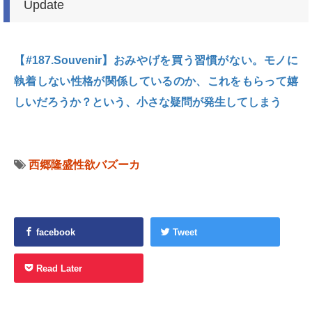
Update
【#187.Souvenir】おみやげを買う習慣がない。モノに
執着しない性格が関係しているのか、これをもらって嬉
しいだろうか？という、小さな疑問が発生してしまう
西郷隆盛性欲バズーカ
facebook
Tweet
Read Later