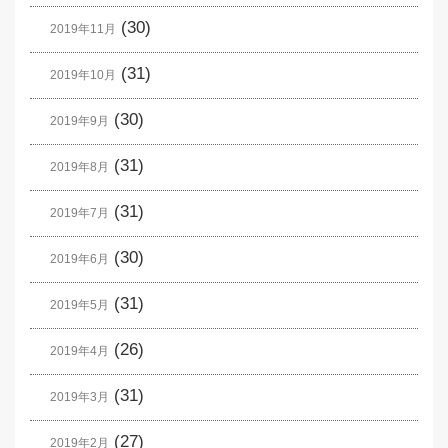
(30)
2019年11月
(31)
2019年10月
(30)
2019年9月
(31)
2019年8月
(31)
2019年7月
(30)
2019年6月
(31)
2019年5月
(26)
2019年4月
(31)
2019年3月
(27)
2019年2月