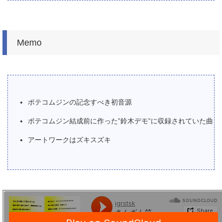
Memo
ポテコムジンの記念すべき初音源
ポテコムジン結成前に作った”鈴木デモ”に収録されていた曲
アートワークはズキスズキ