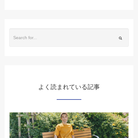
よく読まれている記事