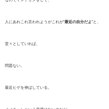
人にあれこれ言われようがこれが”
最近の自分だよ
“と、
堂々としていれば、
問題ない。
最近ヒゲを伸ばしている。