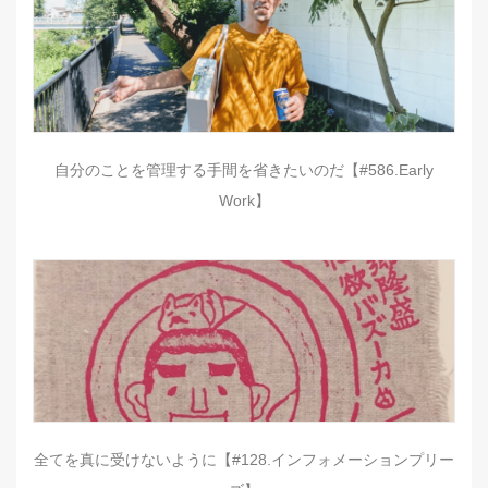
自分のことを管理する手間を省きたいのだ【#586.Early
Work】
全てを真に受けないように【#128.インフォメーションプリー