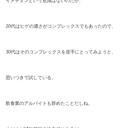
イメチェンという意識はないのだが、
20代はヒゲの濃さがコンプレックスでもあったので、
30代はそのコンプレックスを逆手にとってみようと、
思いつきで試している。
飲食業のアルバイトも辞めたことだしね。