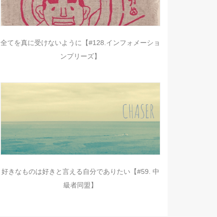
全てを真に受けないように【#128.インフォメーショ
ンプリーズ】
好きなものは好きと言える自分でありたい【#59. 中
級者同盟】