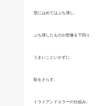
型にはめてはぶち壊し、
ぶち壊したものが想像を下回り、
うまいこといかずに、
恥をさらす。
トライアンドエラーの仕組み。