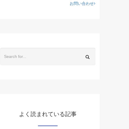
お問い合わせ
よく読まれている記事