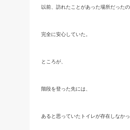
以前、訪れたことがあった場所だったの
完全に安心していた。
ところが、
階段を登った先には、
あると思っていたトイレが存在しなかっ