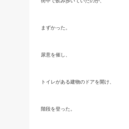
街中で飲み歩いていたのが、
まずかった。
尿意を催し、
トイレがある建物のドアを開け、
階段を登った。