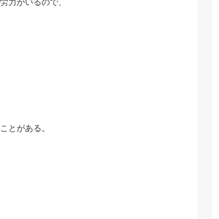
労力がいるので、
ことがある。