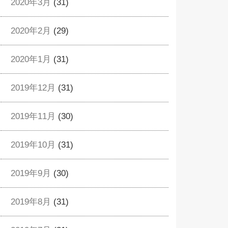
2020年3月
(31)
2020年2月
(29)
2020年1月
(31)
2019年12月
(31)
2019年11月
(30)
2019年10月
(31)
2019年9月
(30)
2019年8月
(31)