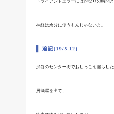
トライアンドエラーにはかなりの時間と
神経は余分に使うもんじゃないよ。
追記(19/5.12)
渋谷のセンター街でおしっこを漏らした
居酒屋を出て、