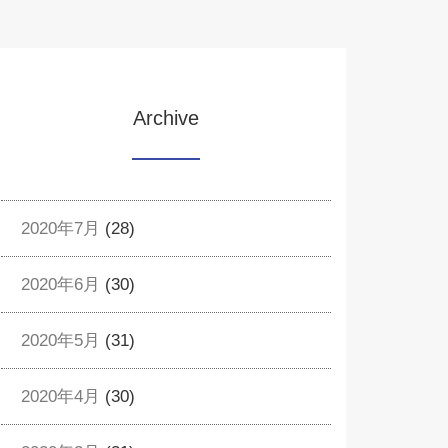
Archive
2020年7月
(28)
2020年6月
(30)
2020年5月
(31)
2020年4月
(30)