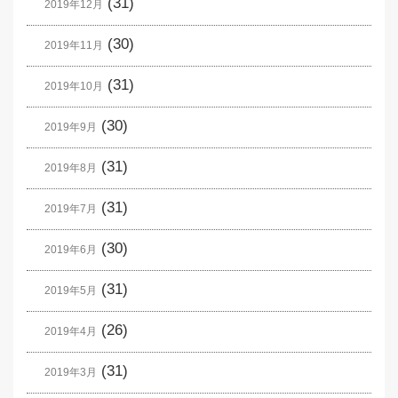
(31)
2019年12月
(30)
2019年11月
(31)
2019年10月
(30)
2019年9月
(31)
2019年8月
(31)
2019年7月
(30)
2019年6月
(31)
2019年5月
(26)
2019年4月
(31)
2019年3月