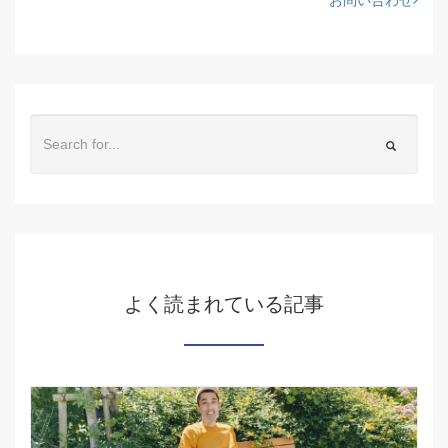
お問い合わせ
よく読まれている記事