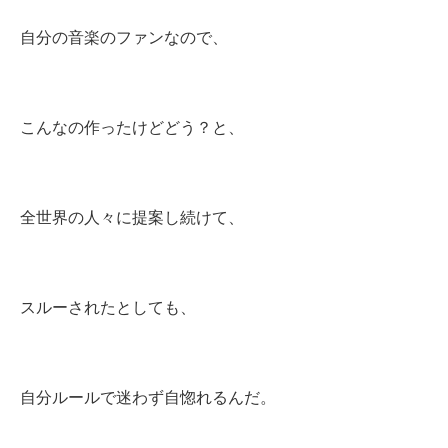
自分の音楽のファンなので、
こんなの作ったけどどう？と、
全世界の人々に提案し続けて、
スルーされたとしても、
自分ルールで迷わず自惚れるんだ。