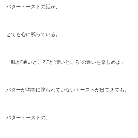
バタートーストの話が、
とても心に残っている。
「味が”薄いところ”と”濃いところ”の違いを楽しめよ」
バターが均等に塗られていないトーストが出てきても、
バタートーストの、