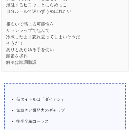
混乱するヒヨッコとにらめっこ
自分ルールで迷わずうぬぼれたい
相次いで感じる可能性を
サランラップで包んで
冷凍したまま忘れ去ってしまいそうだ
そうだ！
ありとあらゆる手を使い
順番を操作
解凍は順調順調
仮タイトルは「ダイアン」
気怠さと爆発力のギャップ
後半全編コーラス