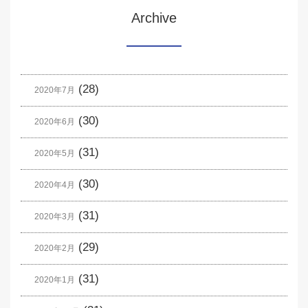
Archive
(28)
2020年7月
(30)
2020年6月
(31)
2020年5月
(30)
2020年4月
(31)
2020年3月
(29)
2020年2月
(31)
2020年1月