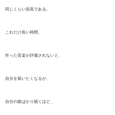
同じくらい崇高である。
これだけ長い時間、
作った音楽が評価されないと、
自分を疑いたくなるが、
自分の曲ばかり聴くほど、