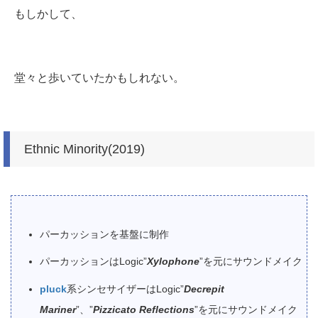
もしかして、
堂々と歩いていたかもしれない。
Ethnic Minority(2019)
パーカッションを基盤に制作
パーカッションはLogic”
Xylophone
”を元にサウンドメイク
pluck
系シンセサイザーはLogic”
Decrepit
Mariner
”、”
Pizzicato Reflections
”を元にサウンドメイク