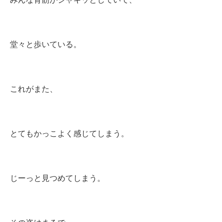
堂々と歩いている。
これがまた、
とてもかっこよく感じてしまう。
じーっと見つめてしまう。