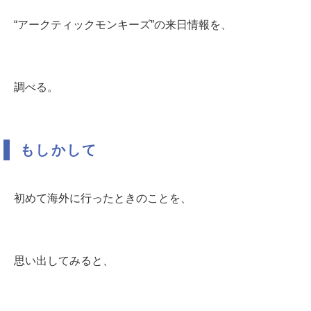
“アークティックモンキーズ”の来日情報を、
調べる。
もしかして
初めて海外に行ったときのことを、
思い出してみると、