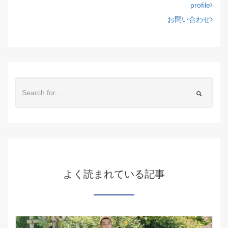
profile
お問い合わせ
よく読まれている記事