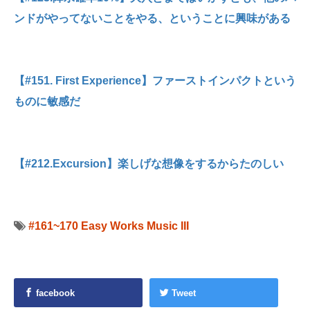
ンドがやってないことをやる、ということに興味がある
【#151. First Experience】ファーストインパクトという
ものに敏感だ
【#212.Excursion】楽しげな想像をするからたのしい
#161~170
Easy Works Music III
facebook
Tweet