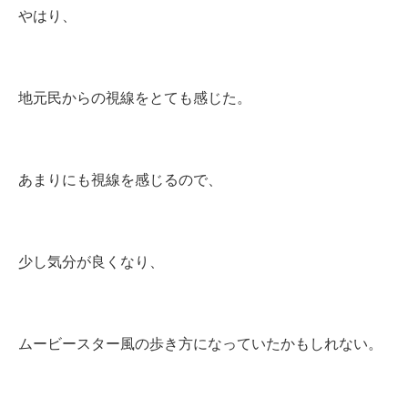
やはり、
地元民からの視線をとても感じた。
あまりにも視線を感じるので、
少し気分が良くなり、
ムービースター風の歩き方になっていたかもしれない。