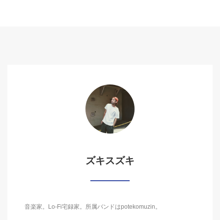
ズキスズキ
音楽家。Lo-Fi宅録家。所属バンドはpotekomuzin。