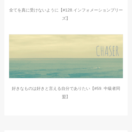
全てを真に受けないように【#128.インフォメーションプリー
ズ】
好きなものは好きと言える自分でありたい【#59. 中級者同
盟】