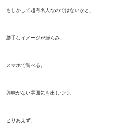
もしかして超有名人なのではないかと、
勝手なイメージが膨らみ、
スマホで調べる。
興味がない雰囲気を出しつつ、
とりあえず、