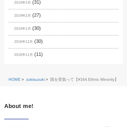
(31)
2019年3月
(27)
2019年2月
(30)
2019年1月
(30)
2018年12月
(11)
2018年11月
HOME
>
zukisuzuki
>
国を背負って【#164.Ethnic Minority】
About me!