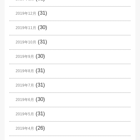
(31)
2019年12月
(30)
2019年11月
(31)
2019年10月
(30)
2019年9月
(31)
2019年8月
(31)
2019年7月
(30)
2019年6月
(31)
2019年5月
(26)
2019年4月