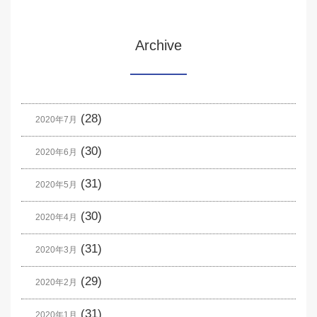
Archive
(28)
2020年7月
(30)
2020年6月
(31)
2020年5月
(30)
2020年4月
(31)
2020年3月
(29)
2020年2月
(31)
2020年1月