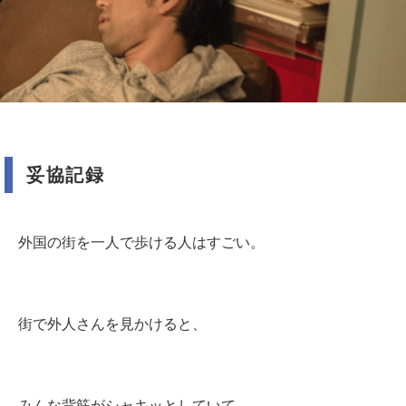
妥協記録
外国の街を一人で歩ける人はすごい。
街で外人さんを見かけると、
みんな背筋がシャキッとしていて、