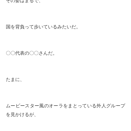
その姿はまるで、
国を背負って歩いているみたいだ。
〇〇代表の〇〇さんだ。
たまに、
ムービースター風のオーラをまとっている外人グループ
を見かけるが、