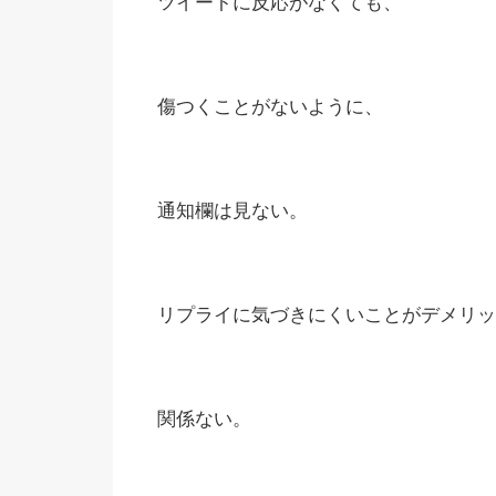
ツイートに反応がなくても、
傷つくことがないように、
通知欄は見ない。
リプライに気づきにくいことがデメリッ
関係ない。