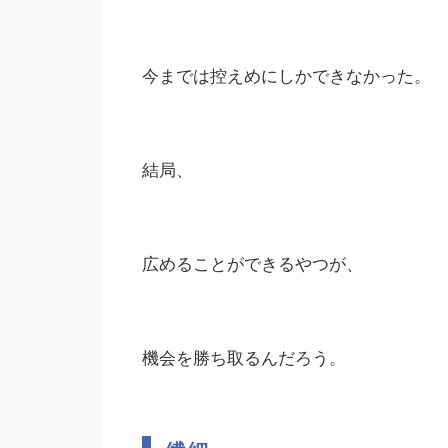
今までは控えめにしかできなかった。
結局、
広めることができるやつが、
機会を勝ち取るんだろう。