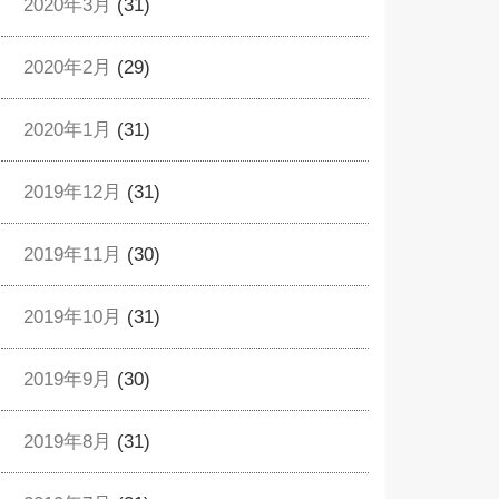
2020年3月
(31)
2020年2月
(29)
2020年1月
(31)
2019年12月
(31)
2019年11月
(30)
2019年10月
(31)
2019年9月
(30)
2019年8月
(31)