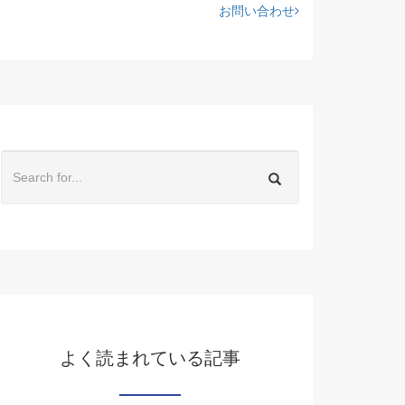
お問い合わせ
よく読まれている記事