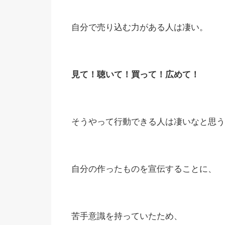
自分で売り込む力がある人は凄い。
見て！聴いて！買って！広めて！
そうやって行動できる人は凄いなと思う
自分の作ったものを宣伝することに、
苦手意識を持っていたため、