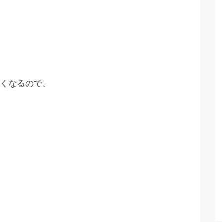
くなるので、