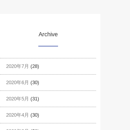
Archive
2020年7月
(28)
2020年6月
(30)
2020年5月
(31)
2020年4月
(30)