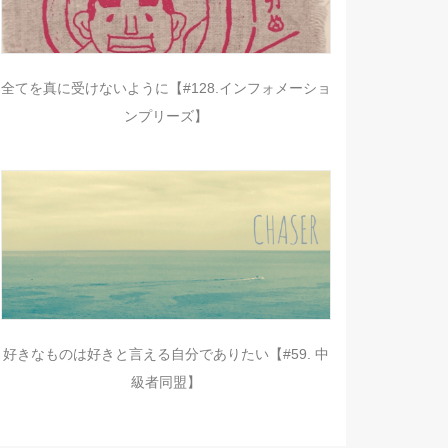
全てを真に受けないように【#128.インフォメーショ
ンプリーズ】
好きなものは好きと言える自分でありたい【#59. 中
級者同盟】