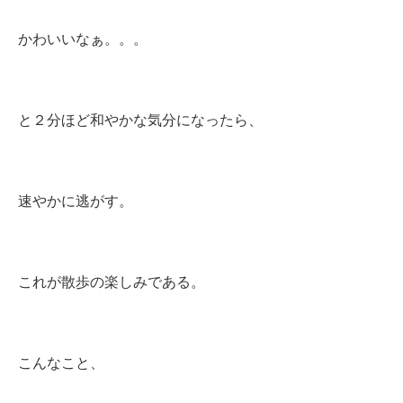
かわいいなぁ。。。
と２分ほど和やかな気分になったら、
速やかに逃がす。
これが散歩の楽しみである。
こんなこと、