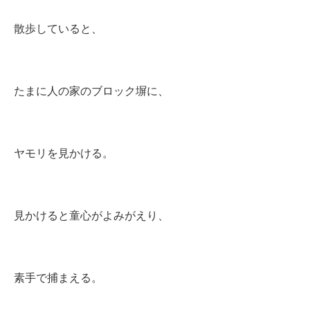
散歩していると、
たまに人の家のブロック塀に、
ヤモリを見かける。
見かけると童心がよみがえり、
素手で捕まえる。