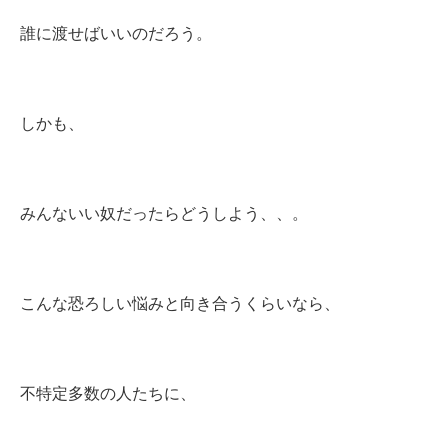
誰に渡せばいいのだろう。
しかも、
みんないい奴だったらどうしよう、、。
こんな恐ろしい悩みと向き合うくらいなら、
不特定多数の人たちに、