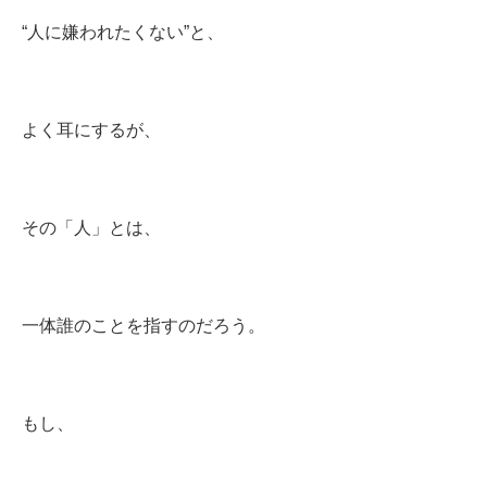
“人に嫌われたくない”と、
よく耳にするが、
その「人」とは、
一体誰のことを指すのだろう。
もし、