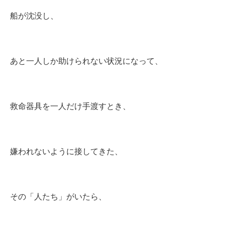
船が沈没し、
あと一人しか助けられない状況になって、
救命器具を一人だけ手渡すとき、
嫌われないように接してきた、
その「人たち」がいたら、