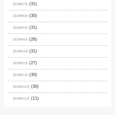
(31)
2019年7月
(30)
2019年6月
(31)
2019年5月
(26)
2019年4月
(31)
2019年3月
(27)
2019年2月
(30)
2019年1月
(30)
2018年12月
(11)
2018年11月