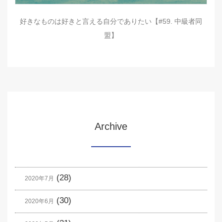
好きなものは好きと言える自分でありたい【#59. 中級者同
盟】
Archive
(28)
2020年7月
(30)
2020年6月