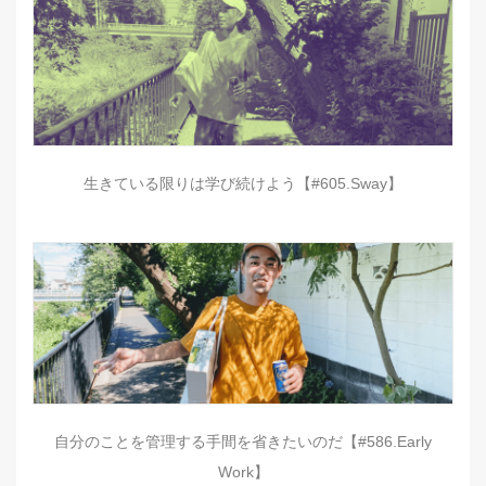
生きている限りは学び続けよう【#605.Sway】
自分のことを管理する手間を省きたいのだ【#586.Early
Work】