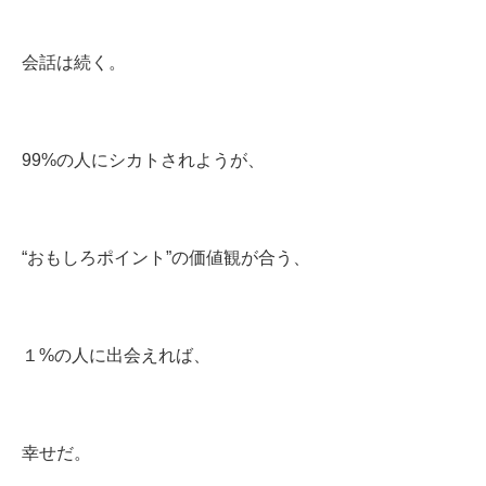
会話は続く。
99%の人にシカトされようが、
“おもしろポイント”の価値観が合う、
１%の人に出会えれば、
幸せだ。