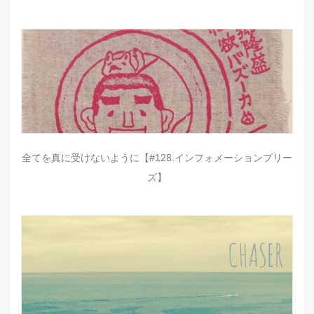
全てを真に受けないように【#128.インフォメーションプリー
ズ】