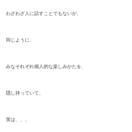
わざわざ人に話すことでもないが、
同じように、
みなそれぞれ個人的な楽しみかたを、
隠し持っていて、
実は、、、