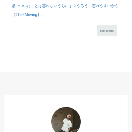
思いついたことは忘れないうちにすぐやろう、忘れやすいから
【#189.Moving】...
zukisuzuki