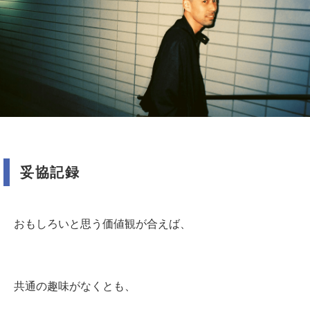
妥協記録
おもしろいと思う価値観が合えば、
共通の趣味がなくとも、