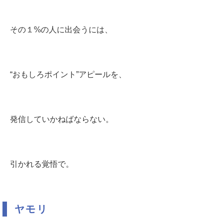
その１%の人に出会うには、
“おもしろポイント”アピールを、
発信していかねばならない。
引かれる覚悟で。
ヤモリ