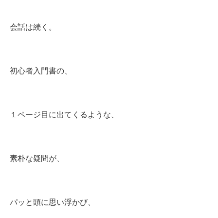
会話は続く。
初心者入門書の、
１ページ目に出てくるような、
素朴な疑問が、
パッと頭に思い浮かび、