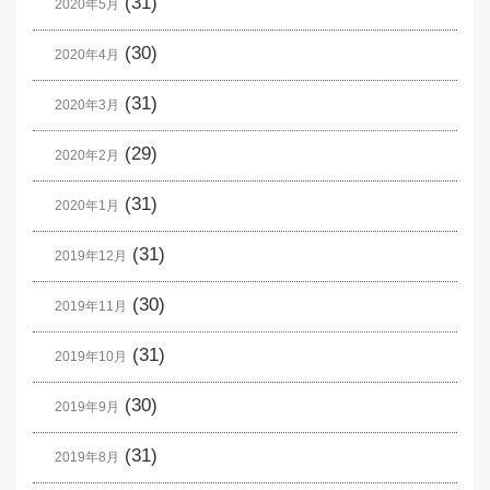
(31)
2020年5月
(30)
2020年4月
(31)
2020年3月
(29)
2020年2月
(31)
2020年1月
(31)
2019年12月
(30)
2019年11月
(31)
2019年10月
(30)
2019年9月
(31)
2019年8月