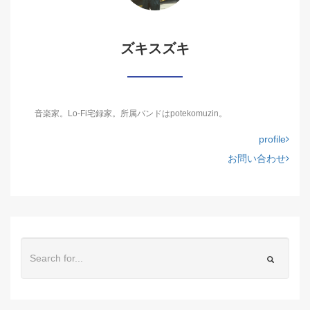
ズキスズキ
音楽家。Lo-Fi宅録家。所属バンドはpotekomuzin。
profile
お問い合わせ