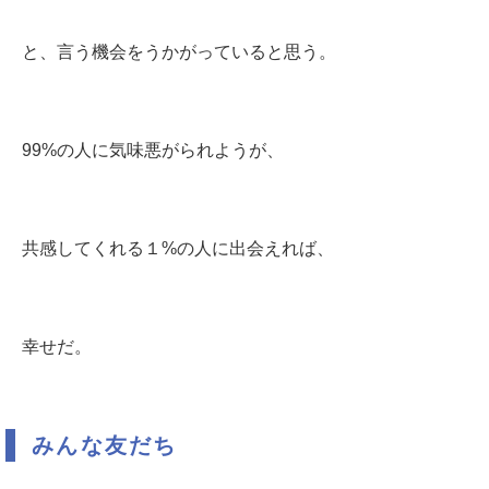
と、言う機会をうかがっていると思う。
99%の人に気味悪がられようが、
共感してくれる１%の人に出会えれば、
幸せだ。
みんな友だち