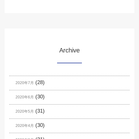
Archive
(28)
2020年7月
(30)
2020年6月
(31)
2020年5月
(30)
2020年4月