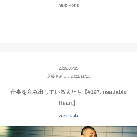
READ MORE
2019/06/15
最終更新日 : 2021/11/13
仕事を産み出している人たち【#197.Insatiable
Heart】
zukisuzuki