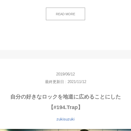
READ MORE
2019/06/12
最終更新日 : 2021/11/12
自分の好きなロックを地道に広めることにした
【#194.Trap】
zukisuzuki