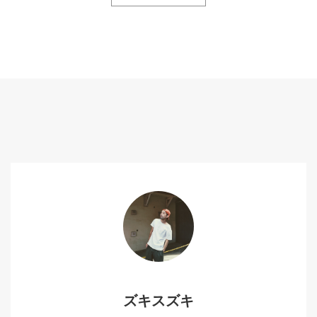
ズキスズキ