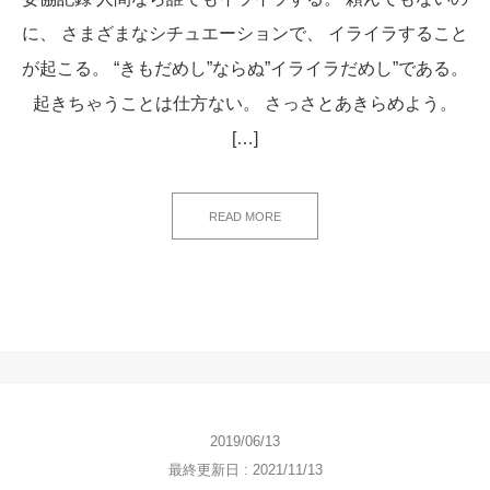
に、 さまざまなシチュエーションで、 イライラすること
が起こる。 “きもだめし”ならぬ”イライラだめし”である。
起きちゃうことは仕方ない。 さっさとあきらめよう。
[…]
READ MORE
2019/06/13
最終更新日 : 2021/11/13