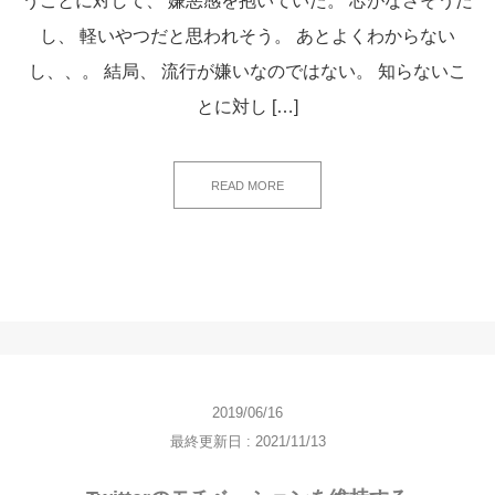
うことに対して、 嫌悪感を抱いていた。 芯がなさそうだ
し、 軽いやつだと思われそう。 あとよくわからない
し、、。 結局、 流行が嫌いなのではない。 知らないこ
とに対し […]
READ MORE
2019/06/16
最終更新日 : 2021/11/13