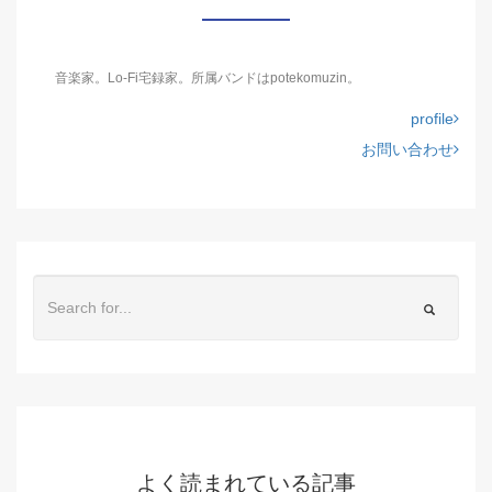
音楽家。Lo-Fi宅録家。所属バンドはpotekomuzin。
profile
お問い合わせ
よく読まれている記事