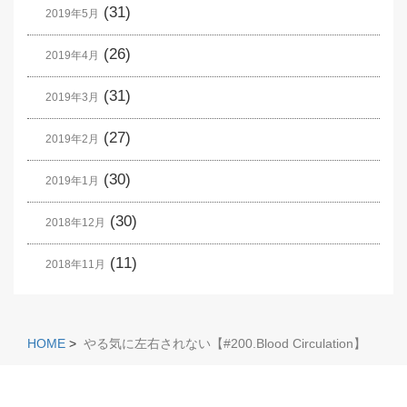
(31)
2019年5月
(26)
2019年4月
(31)
2019年3月
(27)
2019年2月
(30)
2019年1月
(30)
2018年12月
(11)
2018年11月
HOME
>
やる気に左右されない【#200.Blood Circulation】