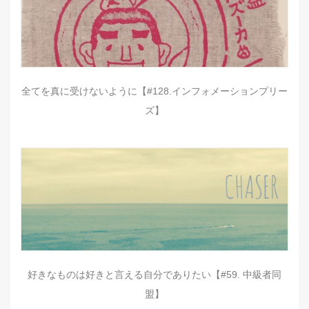
全てを真に受けないように【#128.インフォメーションプリー
ズ】
好きなものは好きと言える自分でありたい【#59. 中級者同
盟】