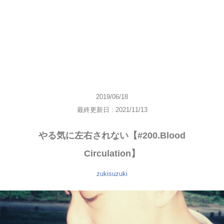
2019/06/18
最終更新日 : 2021/11/13
やる気に左右されない【#200.Blood
Circulation】
zukisuzuki