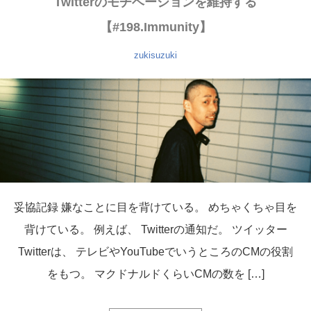
Twitterのモチベーションを維持する
【#198.Immunity】
zukisuzuki
妥協記録 嫌なことに目を背けている。 めちゃくちゃ目を
背けている。 例えば、 Twitterの通知だ。 ツイッター
Twitterは、 テレビやYouTubeでいうところのCMの役割
をもつ。 マクドナルドくらいCMの数を […]