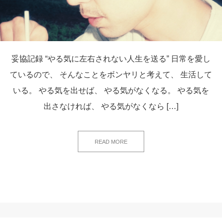
妥協記録 “やる気に左右されない人生を送る” 日常を愛し
ているので、 そんなことをボンヤリと考えて、 生活して
いる。 やる気を出せば、 やる気がなくなる。 やる気を
出さなければ、 やる気がなくなら […]
READ MORE