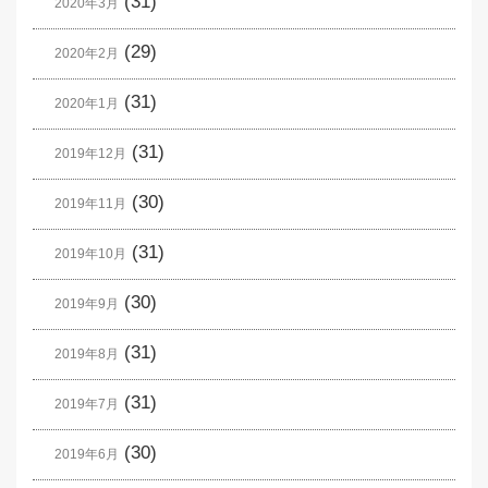
(31)
2020年3月
(29)
2020年2月
(31)
2020年1月
(31)
2019年12月
(30)
2019年11月
(31)
2019年10月
(30)
2019年9月
(31)
2019年8月
(31)
2019年7月
(30)
2019年6月