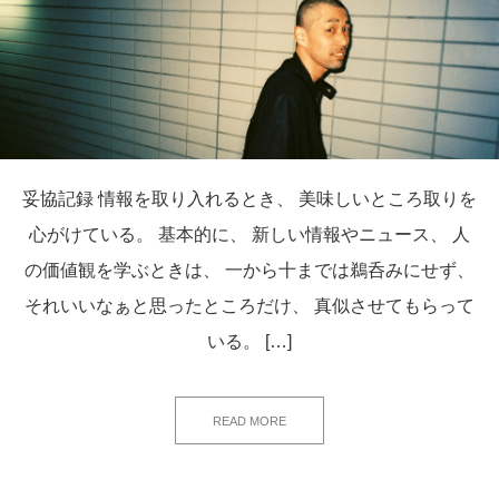
妥協記録 情報を取り入れるとき、 美味しいところ取りを
心がけている。 基本的に、 新しい情報やニュース、 人
の価値観を学ぶときは、 一から十までは鵜呑みにせず、
それいいなぁと思ったところだけ、 真似させてもらって
いる。 […]
READ MORE